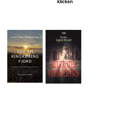
klicken