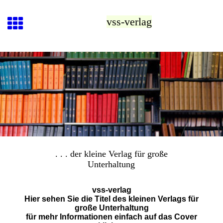
vss-verlag
. . . der kleine Verlag für große
Unterhaltung
vss-verlag
Hier sehen Sie die Titel des kleinen Verlags für
große Unterhaltung
für mehr Informationen einfach auf das Cover